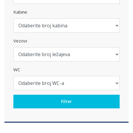
Kabine
Vezovi
WC