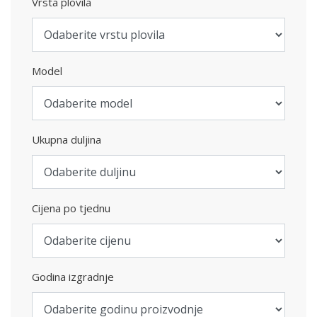
Vrsta plovila
Model
Ukupna duljina
Cijena po tjednu
Godina izgradnje