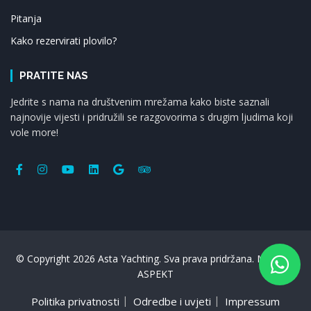
Pitanja
Kako rezervirati plovilo?
PRATITE NAS
Jedrite s nama na društvenim mrežama kako biste saznali
najnovije vijesti i pridružili se razgovorima s drugim ljudima koji
vole more!
© Copyright 2026 Asta Yachting. Sva prava pridržana. Made by
ASPEKT
Politika privatnosti
Odredbe i uvjeti
Impressum