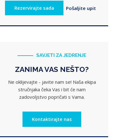
SAVJETI ZA JEDRENJE
ZANIMA VAS NEŠTO?
Ne oklijevajte - javite nam se! Naša ekipa
stručnjaka čeka Vas i bit će nam
zadovoljstvo popričati s Vama.
Kontaktirajte nas