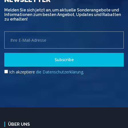
Melden Sie sich jetzt an, um aktuelle Sonderangebote und
Informationen zum besten Angebot, Updates und Rabatten
zu erhalten!
Ich akzeptiere
die Datenschutzerklärung
.
ÜBER UNS