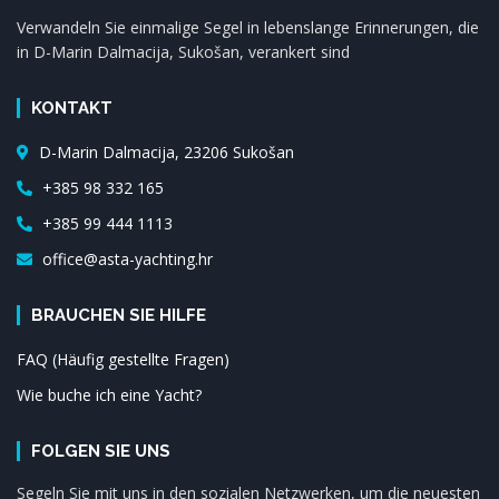
Verwandeln Sie einmalige Segel in lebenslange Erinnerungen, die
in D-Marin Dalmacija, Sukošan, verankert sind
KONTAKT
D-Marin Dalmacija, 23206 Sukošan
+385 98 332 165
+385 99 444 1113
office@asta-yachting.hr
BRAUCHEN SIE HILFE
FAQ (Häufig gestellte Fragen)
Wie buche ich eine Yacht?
FOLGEN SIE UNS
Segeln Sie mit uns in den sozialen Netzwerken, um die neuesten