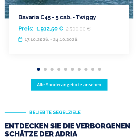
Bavaria C45 - 5 cab. - Twiggy
Preis:
1.912,50 €
2.500,00 €
17.10.2026. - 24.10.2026.
Alle Sonderangebote ansehen
BELIEBTE SEGELZIELE
ENTDECKEN SIE DIE VERBORGENEN
SCHÄTZE DER ADRIA