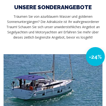
UNSERE SONDERANGEBOTE
Träumen Sie von azurblauem Wasser und goldenen
Sonnenuntergängen? Die Adriaküste ist Ihr wahrgewordener
Traum! Schauen Sie sich unser unwiderstehliches Angebot an
Segelyachten und Motoryachten an! Erfahren Sie mehr über
dieses zeitlich begrenzte Angebot, bevor es losgeht!
-24%