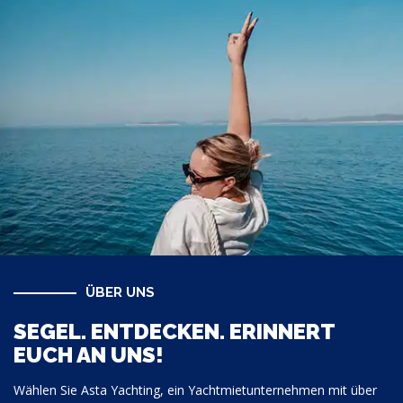
ÜBER UNS
SEGEL. ENTDECKEN. ERINNERT
EUCH AN UNS!
Wählen Sie Asta Yachting, ein Yachtmietunternehmen mit über