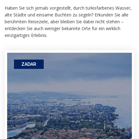
Haben Sie sich jemals vorgestellt, durch türkisfarbenes Wasser,
alte Städte und einsame Buchten zu segeln? Erkunden Sie alle
berühmten Reiseziele, aber bleiben Sie dabei nicht stehen –
entdecken Sie auch weniger bekannte Orte für ein wirklich
einzigartiges Erlebnis.
ZADAR