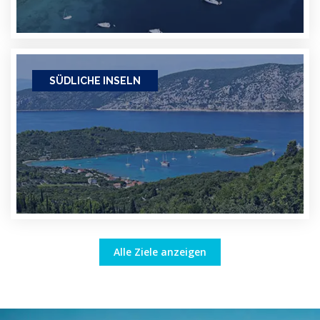
SÜDLICHE INSELN
Alle Ziele anzeigen