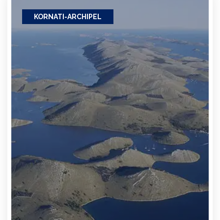
KORNATI-ARCHIPEL