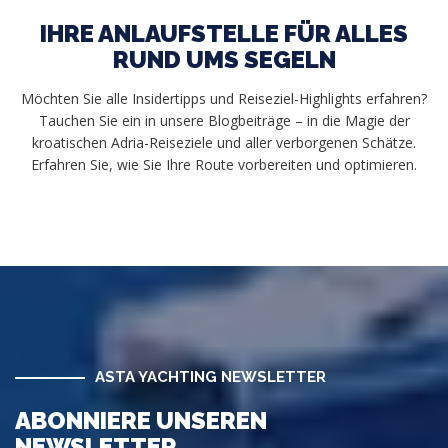
IHRE ANLAUFSTELLE FÜR ALLES
RUND UMS SEGELN
Möchten Sie alle Insidertipps und Reiseziel-Highlights erfahren?
Tauchen Sie ein in unsere Blogbeiträge – in die Magie der
kroatischen Adria-Reiseziele und aller verborgenen Schätze.
Erfahren Sie, wie Sie Ihre Route vorbereiten und optimieren.
ASTA YACHTING NEWSLETTER
ABONNIERE UNSEREN
NEWSLETTER