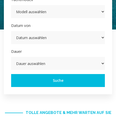
Datum von
Dauer
Suche
TOLLE ANGEBOTE & MEHR WARTEN AUF SIE