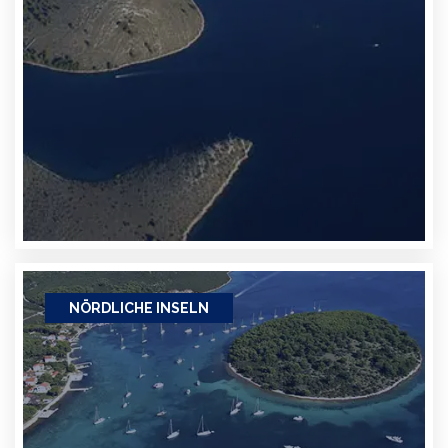
NÖRDLICHE INSELN