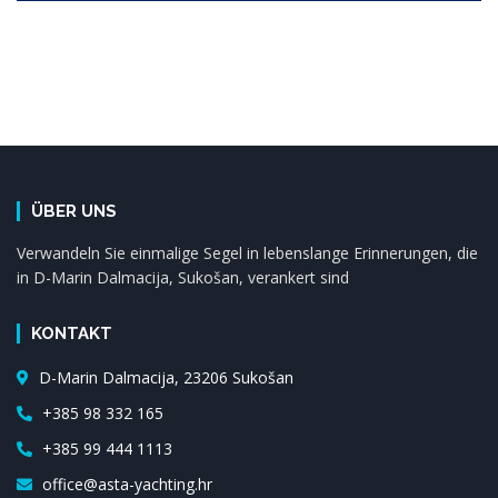
ÜBER UNS
Verwandeln Sie einmalige Segel in lebenslange Erinnerungen, die
in D-Marin Dalmacija, Sukošan, verankert sind
KONTAKT
D-Marin Dalmacija, 23206 Sukošan
+385 98 332 165
+385 99 444 1113
office@asta-yachting.hr