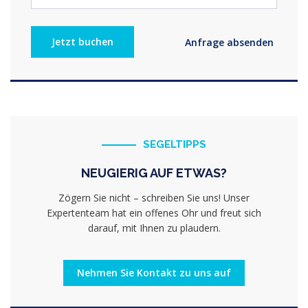
SEGELTIPPS
NEUGIERIG AUF ETWAS?
Zögern Sie nicht – schreiben Sie uns! Unser
Expertenteam hat ein offenes Ohr und freut sich
darauf, mit Ihnen zu plaudern.
Nehmen Sie Kontakt zu uns auf