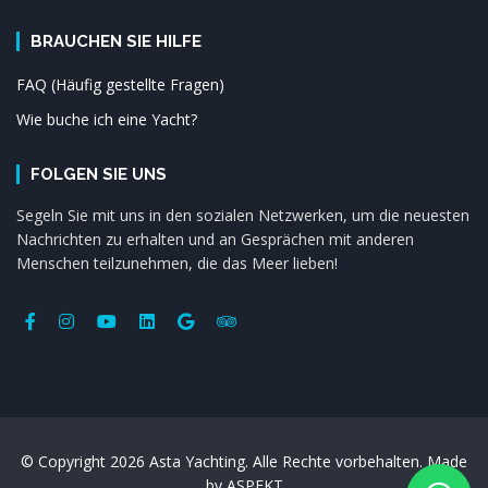
BRAUCHEN SIE HILFE
FAQ (Häufig gestellte Fragen)
Wie buche ich eine Yacht?
FOLGEN SIE UNS
Segeln Sie mit uns in den sozialen Netzwerken, um die neuesten
Nachrichten zu erhalten und an Gesprächen mit anderen
Menschen teilzunehmen, die das Meer lieben!
© Copyright 2026 Asta Yachting. Alle Rechte vorbehalten. Made
by
ASPEKT