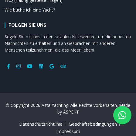
FAQ (Häufig gestellte Fragen)
Wie buche ich eine Yacht?
FOLGEN SIE UNS
Segeln Sie mit uns in den sozialen Netzwerken, um die neuesten
Nachrichten zu erhalten und an Gesprächen mit anderen
Menschen teilzunehmen, die das Meer lieben!
© Copyright 2026 Asta Yachting. Alle Rechte vorbehalten. Made
by
ASPEKT
Datenschutzrichtlinie
Geschäftsbedingungen
Impressum