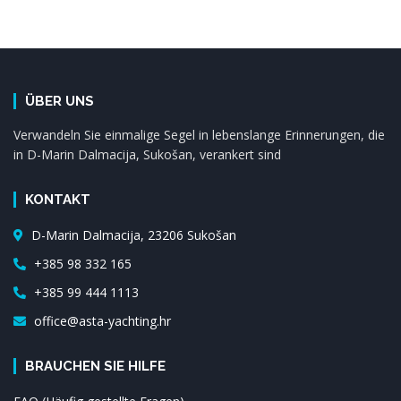
ÜBER UNS
Verwandeln Sie einmalige Segel in lebenslange Erinnerungen, die
in D-Marin Dalmacija, Sukošan, verankert sind
KONTAKT
D-Marin Dalmacija, 23206 Sukošan
+385 98 332 165
+385 99 444 1113
office@asta-yachting.hr
BRAUCHEN SIE HILFE