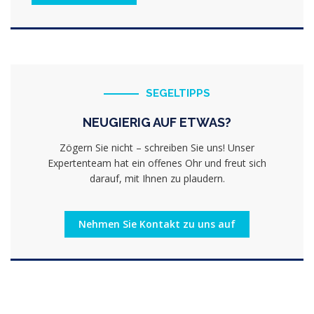
SEGELTIPPS
NEUGIERIG AUF ETWAS?
Zögern Sie nicht – schreiben Sie uns! Unser
Expertenteam hat ein offenes Ohr und freut sich
darauf, mit Ihnen zu plaudern.
Nehmen Sie Kontakt zu uns auf