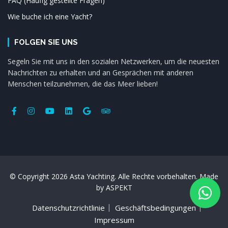
FAQ (Häufig gestellte Fragen)
Wie buche ich eine Yacht?
FOLGEN SIE UNS
Segeln Sie mit uns in den sozialen Netzwerken, um die neuesten
Nachrichten zu erhalten und an Gesprächen mit anderen
Menschen teilzunehmen, die das Meer lieben!
© Copyright 2026 Asta Yachting. Alle Rechte vorbehalten. Made
by
ASPEKT
Datenschutzrichtlinie
Geschäftsbedingungen
Impressum