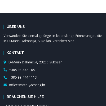
ÜBER UNS
Verwandeln Sie einmalige Segel in lebenslange Erinnerungen, die
in D-Marin Dalmacija, Sukošan, verankert sind
KONTAKT
D-Marin Dalmacija, 23206 Sukošan
+385 98 332 165
+385 99 444 1113
office@asta-yachting.hr
BRAUCHEN SIE HILFE