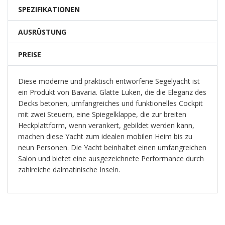
SPEZIFIKATIONEN
AUSRÜSTUNG
PREISE
Diese moderne und praktisch entworfene Segelyacht ist
ein Produkt von Bavaria. Glatte Luken, die die Eleganz des
Decks betonen, umfangreiches und funktionelles Cockpit
mit zwei Steuern, eine Spiegelklappe, die zur breiten
Heckplattform, wenn verankert, gebildet werden kann,
machen diese Yacht zum idealen mobilen Heim bis zu
neun Personen. Die Yacht beinhaltet einen umfangreichen
Salon und bietet eine ausgezeichnete Performance durch
zahlreiche dalmatinische Inseln.