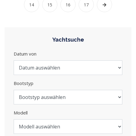
14
15
16
17
Yachtsuche
Datum von
Bootstyp
Modell