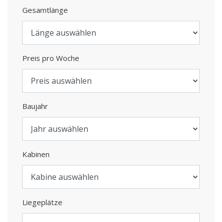
Gesamtlänge
Preis pro Woche
Baujahr
Kabinen
Liegeplätze