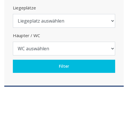
Liegeplätze
Häupter / WC