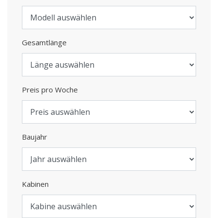
Gesamtlänge
Preis pro Woche
Baujahr
Kabinen