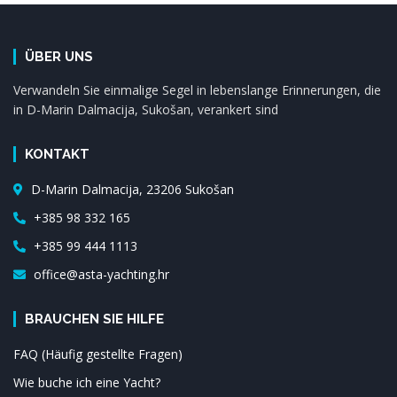
ÜBER UNS
Verwandeln Sie einmalige Segel in lebenslange Erinnerungen, die
in D-Marin Dalmacija, Sukošan, verankert sind
KONTAKT
D-Marin Dalmacija, 23206 Sukošan
+385 98 332 165
+385 99 444 1113
office@asta-yachting.hr
BRAUCHEN SIE HILFE
FAQ (Häufig gestellte Fragen)
Wie buche ich eine Yacht?