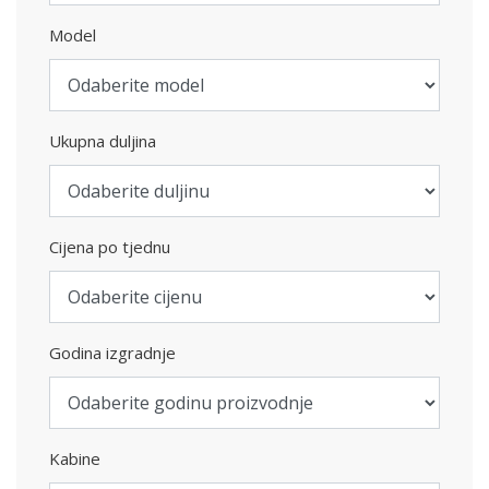
Model
Ukupna duljina
Cijena po tjednu
Godina izgradnje
Kabine