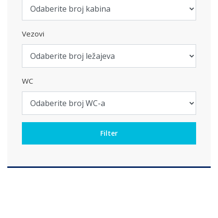
Vezovi
WC