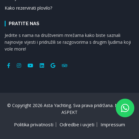
Kako rezervirati plovilo?
PRATITE NAS
Jedrite s nama na društvenim mrežama kako biste saznali
najnovije vijesti i pridružili se razgovorima s drugim ljudima koji
vole more!
© Copyright 2026 Asta Yachting. Sva prava pridržana. Made by
ASPEKT
Politika privatnosti
Odredbe i uvjeti
Impressum