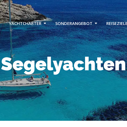
YACHTCHARTER
SONDERANGEBOT
REISEZIEL
Segelyachten