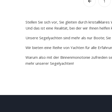
1
Stellen Sie sich vor, Sie gleiten durch kristallkl
Und das ist eine Realität, bei der wir Ihnen helfen
Unsere Segelyachten sind mehr als nur Boote; Sie
Wir bieten eine Reihe von Yachten für alle Erfahru
Warum also mit der Binnenmonotonie zufrieden sei
mehr unserer Segelyachten!