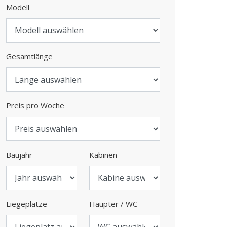
Modell
Gesamtlänge
Preis pro Woche
Baujahr
Kabinen
Liegeplätze
Häupter / WC