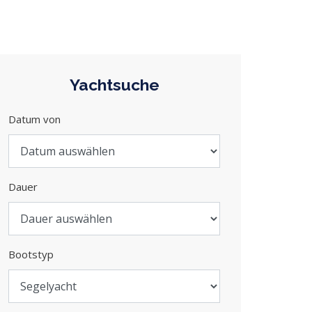
Yachtsuche
Datum von
Dauer
Bootstyp