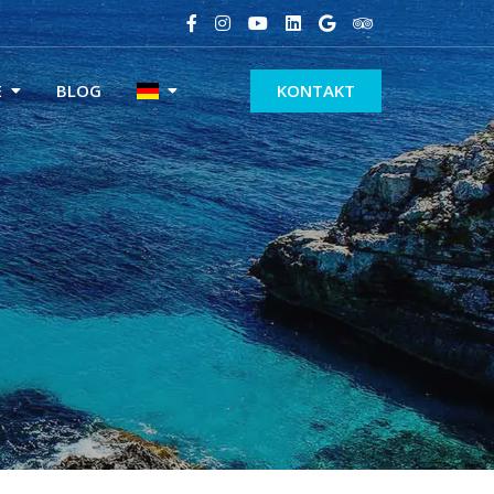
E
BLOG
KONTAKT