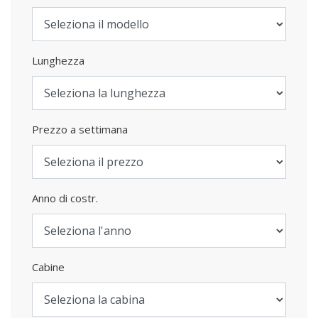
Lunghezza
Prezzo a settimana
Anno di costr.
Cabine