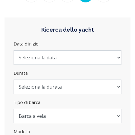
Ricerca dello yacht
Data d’inizio
Durata
Tipo di barca
Modello