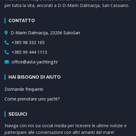
per tutta la vita, ancorati a D-D-Marin Dalmacija, San Cassiano.
CONTATTO
D-Marin Dalmacija, 23206 Sukošan
+385 98 332 165
+385 99 444 1113
office@asta-yachting.hr
HAI BISOGNO DI AIUTO
Domande frequenti
Come prenotare uno yacht?
SEGUICI
Naviga con noi sui social media per ricevere le ultime notizie e
partecipare alle conversazioni con altri amanti del mare!