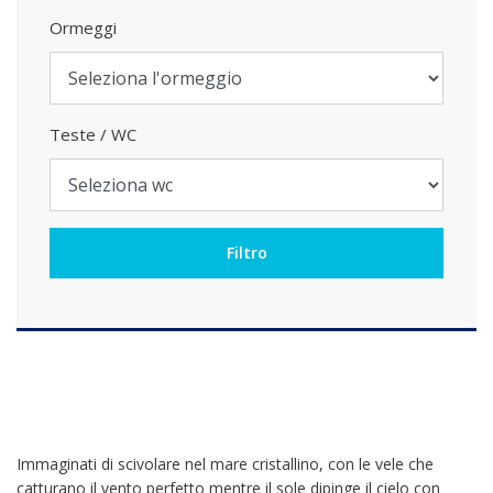
Ormeggi
Teste / WC
Immaginati di scivolare nel mare cristallino, con le vele che
catturano il vento perfetto mentre il sole dipinge il cielo con