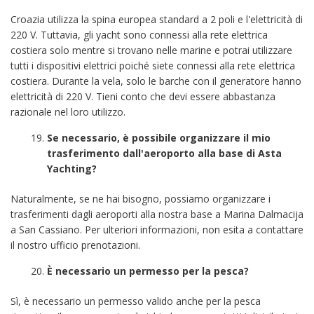
Croazia utilizza la spina europea standard a 2 poli e l'elettricità di
220 V. Tuttavia, gli yacht sono connessi alla rete elettrica
costiera solo mentre si trovano nelle marine e potrai utilizzare
tutti i dispositivi elettrici poiché siete connessi alla rete elettrica
costiera. Durante la vela, solo le barche con il generatore hanno
elettricità di 220 V. Tieni conto che devi essere abbastanza
razionale nel loro utilizzo.
Se necessario, è possibile organizzare il mio
trasferimento dall'aeroporto alla base di Asta
Yachting?
Naturalmente, se ne hai bisogno, possiamo organizzare i
trasferimenti dagli aeroporti alla nostra base a Marina Dalmacija
a San Cassiano. Per ulteriori informazioni, non esita a contattare
il nostro ufficio prenotazioni.
È necessario un permesso per la pesca?
Sì, è necessario un permesso valido anche per la pesca