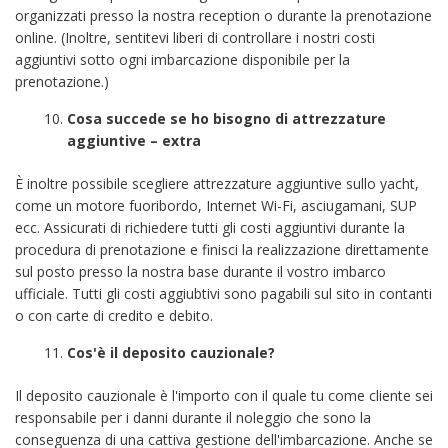
organizzati presso la nostra reception o durante la prenotazione
online. (Inoltre, sentitevi liberi di controllare i nostri costi
aggiuntivi sotto ogni imbarcazione disponibile per la
prenotazione.)
Cosa succede se ho bisogno di attrezzature
aggiuntive – extra
È inoltre possibile scegliere attrezzature aggiuntive sullo yacht,
come un motore fuoribordo, Internet Wi-Fi, asciugamani, SUP
ecc. Assicurati di richiedere tutti gli costi aggiuntivi durante la
procedura di prenotazione e finisci la realizzazione direttamente
sul posto presso la nostra base durante il vostro imbarco
ufficiale. Tutti gli costi aggiubtivi sono pagabili sul sito in contanti
o con carte di credito e debito.
Cos'è il deposito cauzionale?
Il deposito cauzionale è l'importo con il quale tu come cliente sei
responsabile per i danni durante il noleggio che sono la
conseguenza di una cattiva gestione dell'imbarcazione. Anche se