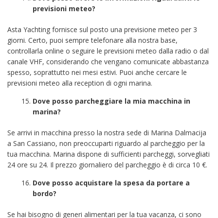
previsioni meteo?
Asta Yachting fornisce sul posto una previsione meteo per 3
giorni. Certo, puoi sempre telefonare alla nostra base,
controllarla online o seguire le previsioni meteo dalla radio o dal
canale VHF, considerando che vengano comunicate abbastanza
spesso, soprattutto nei mesi estivi. Puoi anche cercare le
previsioni meteo alla reception di ogni marina.
Dove posso parcheggiare la mia macchina in
marina?
Se arrivi in macchina presso la nostra sede di Marina Dalmacija
a San Cassiano, non preoccuparti riguardo al parcheggio per la
tua macchina. Marina dispone di sufficienti parcheggi, sorvegliati
24 ore su 24. Il prezzo giornaliero del parcheggio è di circa 10 €.
Dove posso acquistare la spesa da portare a
bordo?
Se hai bisogno di generi alimentari per la tua vacanza, ci sono