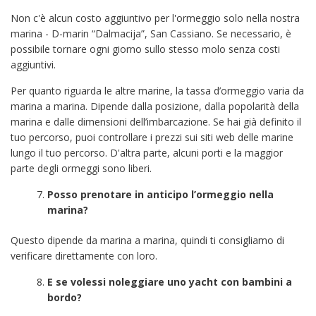
Non c'è alcun costo aggiuntivo per l'ormeggio solo nella nostra
marina - D-marin “Dalmacija”, San Cassiano. Se necessario, è
possibile tornare ogni giorno sullo stesso molo senza costi
aggiuntivi.
Per quanto riguarda le altre marine, la tassa d’ormeggio varia da
marina a marina. Dipende dalla posizione, dalla popolarità della
marina e dalle dimensioni dell’imbarcazione. Se hai già definito il
tuo percorso, puoi controllare i prezzi sui siti web delle marine
lungo il tuo percorso. D'altra parte, alcuni porti e la maggior
parte degli ormeggi sono liberi.
Posso prenotare in anticipo l’ormeggio nella
marina?
Questo dipende da marina a marina, quindi ti consigliamo di
verificare direttamente con loro.
E se volessi noleggiare uno yacht con bambini a
bordo?