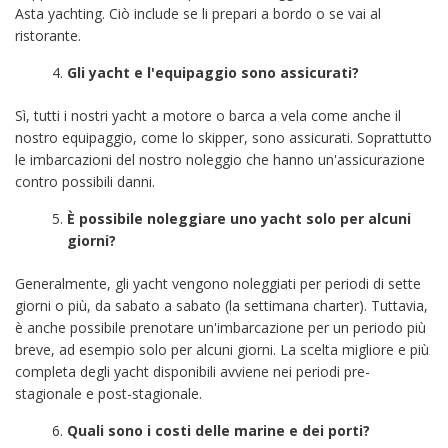
Asta yachting. Ciò include se li prepari a bordo o se vai al
ristorante.
Gli yacht e l'equipaggio sono assicurati?
Sì, tutti i nostri yacht a motore o barca a vela come anche il
nostro equipaggio, come lo skipper, sono assicurati. Soprattutto
le imbarcazioni del nostro noleggio che hanno un'assicurazione
contro possibili danni.
È possibile noleggiare uno yacht solo per alcuni
giorni?
Generalmente, gli yacht vengono noleggiati per periodi di sette
giorni o più, da sabato a sabato (la settimana charter). Tuttavia,
è anche possibile prenotare un'imbarcazione per un periodo più
breve, ad esempio solo per alcuni giorni. La scelta migliore e più
completa degli yacht disponibili avviene nei periodi pre-
stagionale e post-stagionale.
Quali sono i costi delle marine e dei porti?