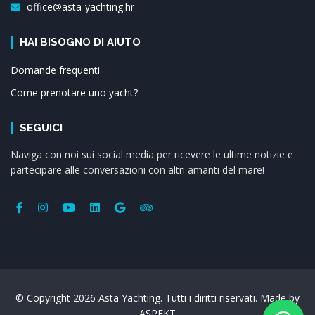
office@asta-yachting.hr
HAI BISOGNO DI AIUTO
Domande frequenti
Come prenotare uno yacht?
SEGUICI
Naviga con noi sui social media per ricevere le ultime notizie e
partecipare alle conversazioni con altri amanti del mare!
© Copyright 2026 Asta Yachting. Tutti i diritti riservati. Made by
ASPEKT