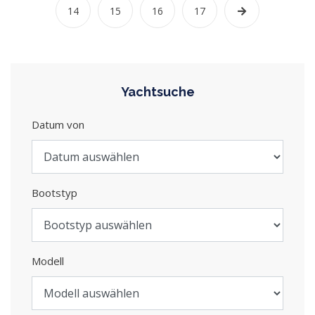
14
15
16
17
Yachtsuche
Datum von
Bootstyp
Modell