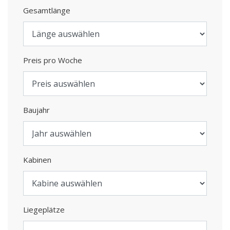
Gesamtlänge
Preis pro Woche
Baujahr
Kabinen
Liegeplätze