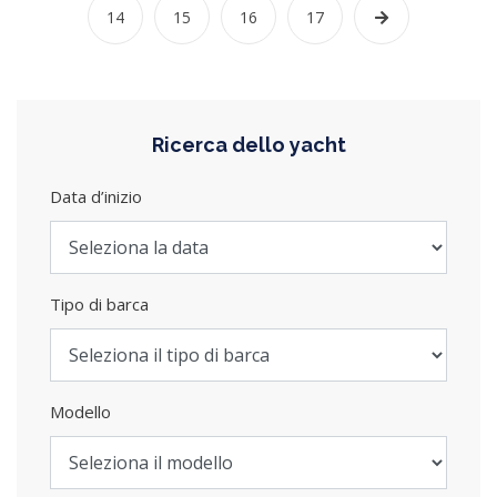
14
15
16
17
Ricerca dello yacht
Data d’inizio
Tipo di barca
Modello