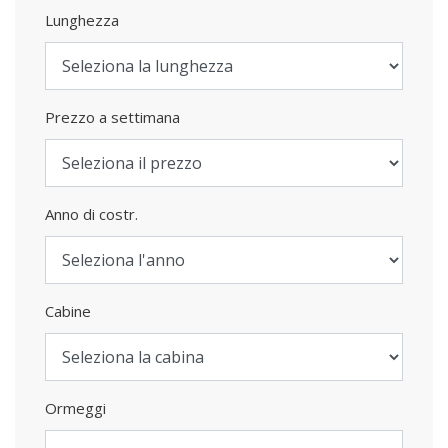
Lunghezza
Prezzo a settimana
Anno di costr.
Cabine
Ormeggi