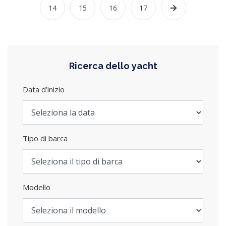
14
15
16
17
Ricerca dello yacht
Data d’inizio
Tipo di barca
Modello