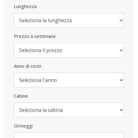
Lunghezza
Prezzo a settimana
Anno di costr.
Cabine
Ormeggi