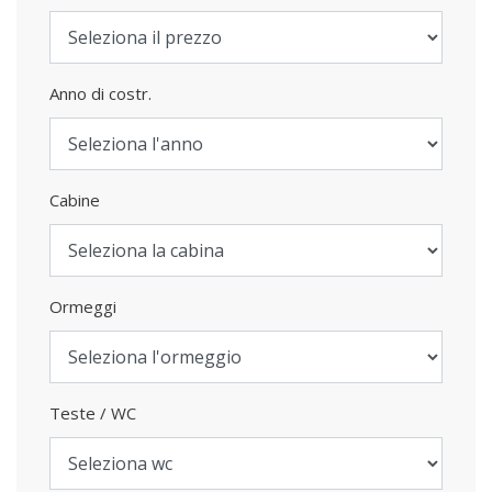
Anno di costr.
Cabine
Ormeggi
Teste / WC