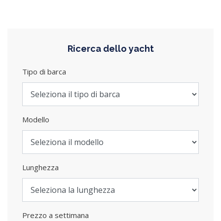
Ricerca dello yacht
Tipo di barca
Modello
Lunghezza
Prezzo a settimana