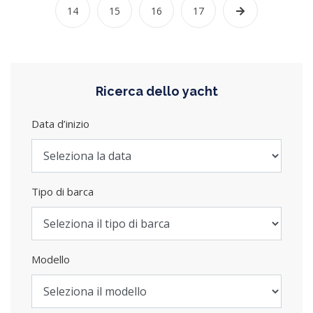
14
15
16
17
Ricerca dello yacht
Data d’inizio
Tipo di barca
Modello