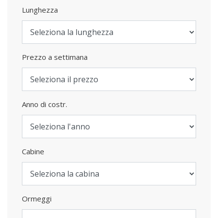
Lunghezza
Prezzo a settimana
Anno di costr.
Cabine
Ormeggi