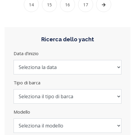
14
15
16
17
Ricerca dello yacht
Data d’inizio
Tipo di barca
Modello