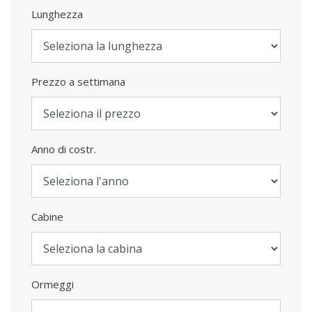
Lunghezza
Prezzo a settimana
Anno di costr.
Cabine
Ormeggi